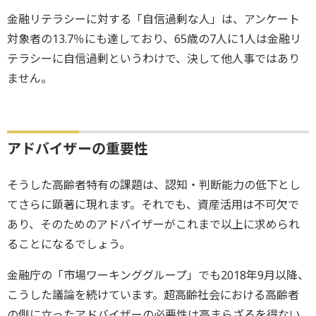
金融リテラシーに対する「自信過剰な人」は、アンケート
対象者の13.7％にも達しており、65歳の7人に1人は金融リ
テラシーに自信過剰というわけで、決して他人事ではあり
ません。
アドバイザーの重要性
そうした高齢者特有の課題は、認知・判断能力の低下とし
てさらに顕著に現れます。それでも、資産活用は不可欠で
あり、そのためのアドバイザーがこれまで以上に求められ
ることになるでしょう。
金融庁の「市場ワーキンググループ」でも2018年9月以降、
こうした議論を続けています。超高齢社会における高齢者
の側に立ったアドバイザーの必要性は高まらざるを得ない