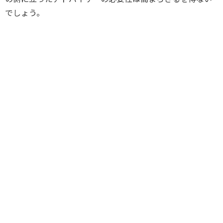
でしょう。