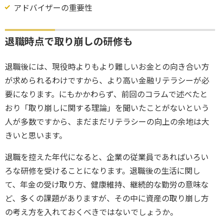
アドバイザーの重要性
退職時点で取り崩しの研修も
退職後には、現役時よりもより難しいお金との向き合い方
が求められるわけですから、より高い金融リテラシーが必
要になります。にもかかわらず、前回のコラムで述べたと
おり「取り崩しに関する理論」を聞いたことがないという
人が多数ですから、まだまだリテラシーの向上の余地は大
きいと思います。
退職を控えた年代になると、企業の従業員であればいろい
ろな研修を受けることになります。退職後の生活に関し
て、年金の受け取り方、健康維持、継続的な勤労の意味な
ど、多くの課題がありますが、その中に資産の取り崩し方
の考え方を入れておくべきではないでしょうか。