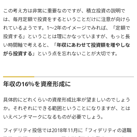
この考え方は非常に重要なのですが、積立投資の説明で
は、毎月定額で投資をするということだけに注意が向けら
れているようです。1～2年のイメージでみれば、「定額で
投資する」ということは理にかなっていますが、もっと長
い時間軸で考えると、「
年収にあわせて投資額を増やしな
がら投資する
」という点を忘れないことが大切です。
年収の16％を資産形成に
具体的にどれくらいの資産形成比率が望ましいのでしょう
か。それぞれにできる範囲ということになりますが、とは
いえベンチマークになるものが必要でしょう。
フィデリティ投信では2018年11月に「フィデリティの退職