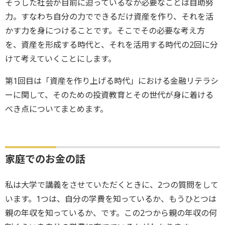
そうした社会が目前に迫っているなか必要なことは自助努
力。すなわち自分の力でできるだけ資産を作り、それを活
かす力を身につけることです。そこでその必要な考え方
を、資産を形成する時代と、それを活用する時代の2回に分
けて考えていくことにします。
第1回目は「資産を作り上げる時代」における金融リテラシ
ーに関して、そのための投資教育とその世代が身に着ける
べき点についてまとめます。
家庭でのお金の話
私は大学で講義をさせていただくときに、2つの質問をして
います。1つは、自分の学費を知っているか、もうひとつは
親の年収を知っているか、です。この2つから親の年収の何