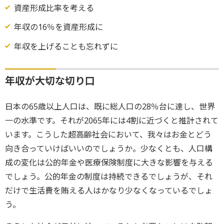
資産形成比率を考える
年収の16％を資産形成に
年収を上げることも忘れずに
年収が大切な切り口
日本の65歳以上人口は、既に総人口の28％台に達し、世界
一の水準です。それが2065年には4割に近づくと推計されて
います。こうした超高齢社会において、我々はお金とどう
向き合っていけばいいのでしょうか。少なくとも、人口構
成の変化は公的年金や医療保険制度に大きな影響を与える
でしょう。公的年金の制度は持続できるでしょうが、それ
だけで生活費を賄える人はかなり少なくなっているでしょ
う。