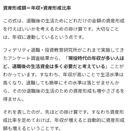
資産形成額＝年収×資産形成比率
この式は、退職後の生活ためにどれだけの金額の資産形成
を行えばいいかを考えるための掛け算です。大切なこと
は、年収に連動しているという点です。
フィデリティ退職・投資教育研究所がこれまで実施してき
たアンケート調査結果から、「
現役時代の年収が多い人ほ
ど、退職後の生活資金は多く必要だと考えている
」ことが
わかっています。すなわち、年収が高いことで生活水準は
高くなり、退職しても簡単にその水準は落とせませんか
ら、その分退職後の生活のための資産形成も増やさざるを
得ません。
それを表したのが、先ほどの掛け算です。すなわち資産形
成比率を定めておけば、年収が増えると自動的に資産形成
額も増えるということです。