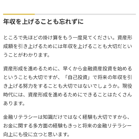
年収を上げることも忘れずに
ところで先ほどの掛け算をもう一度見てください。資産形
成額を引き上げるためには年収を上げることも大切だとい
うことがわかります。
資産形成を進めるために、早くから金融資産投資を始める
ということも大切ですが、「自己投資」で将来の年収を引
き上げる努力をすることも大切ではないでしょうか。現役
時代には、資産形成を進めるためにできることはたくさん
あります。
金融リテラシーは知識だけではなく経験も大切ですから、
お金に関する多方面の経験もきっと将来の金融リテラシー
向上にも役に立つと思います。