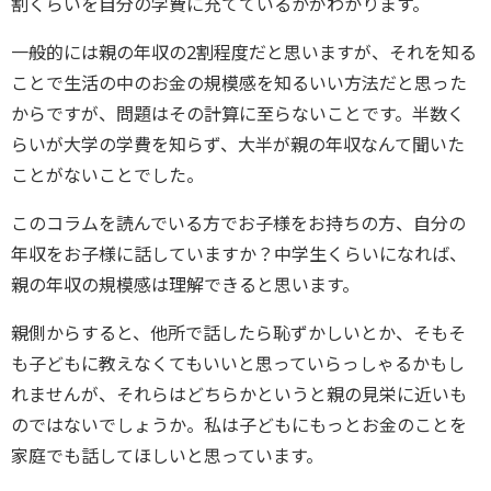
割くらいを自分の学費に充てているかがわかります。
一般的には親の年収の2割程度だと思いますが、それを知る
ことで生活の中のお金の規模感を知るいい方法だと思った
からですが、問題はその計算に至らないことです。半数く
らいが大学の学費を知らず、大半が親の年収なんて聞いた
ことがないことでした。
このコラムを読んでいる方でお子様をお持ちの方、自分の
年収をお子様に話していますか？中学生くらいになれば、
親の年収の規模感は理解できると思います。
親側からすると、他所で話したら恥ずかしいとか、そもそ
も子どもに教えなくてもいいと思っていらっしゃるかもし
れませんが、それらはどちらかというと親の見栄に近いも
のではないでしょうか。私は子どもにもっとお金のことを
家庭でも話してほしいと思っています。