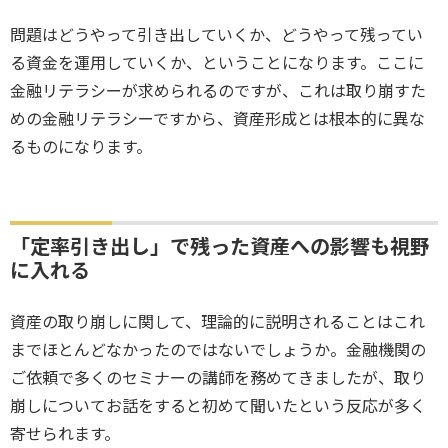
問題はどうやって引き出していくか、どうやって残ってい
る資金を運用していくか、ということになります。ここに
金融リテラシーが求められるのですが、これは取り崩すた
めの金融リテラシーですから、資産形成とは根本的に異な
るものになります。
「定率引き出し」で残った資産への影響も視野
に入れる
資産の取り崩しに関して、理論的に説明されることはこれ
までほとんどなかったのではないでしょうか。金融機関の
ご依頼で多くのセミナーの講師を務めてきましたが、取り
崩しについてお話をすると初めて聞いたという反応が多く
寄せられます。