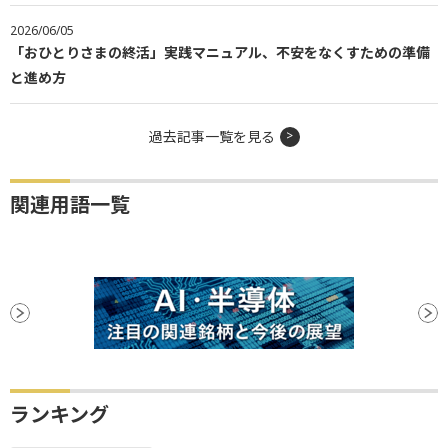
2026/06/05
「おひとりさまの終活」実践マニュアル、不安をなくすための準備
と進め方
過去記事一覧を見る
関連用語一覧
ランキング