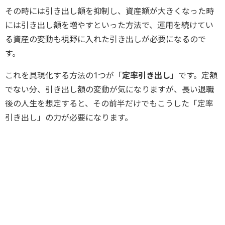
その時には引き出し額を抑制し、資産額が大きくなった時
には引き出し額を増やすといった方法で、運用を続けてい
る資産の変動も視野に入れた引き出しが必要になるので
す。
これを具現化する方法の1つが「
定率引き出し
」です。定額
でない分、引き出し額の変動が気になりますが、長い退職
後の人生を想定すると、その前半だけでもこうした「定率
引き出し」の力が必要になります。