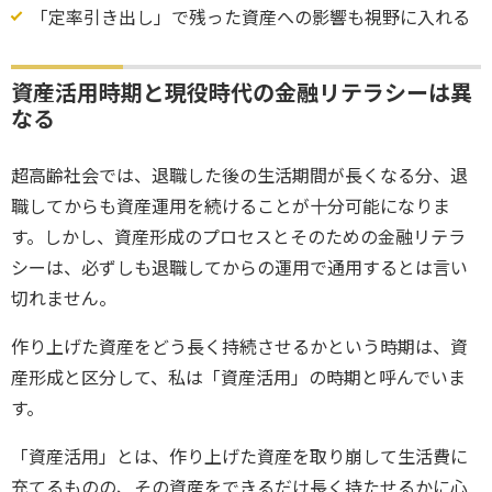
「定率引き出し」で残った資産への影響も視野に入れる
資産活用時期と現役時代の金融リテラシーは異
なる
超高齢社会では、退職した後の生活期間が長くなる分、退
職してからも資産運用を続けることが十分可能になりま
す。しかし、資産形成のプロセスとそのための金融リテラ
シーは、必ずしも退職してからの運用で通用するとは言い
切れません。
作り上げた資産をどう長く持続させるかという時期は、資
産形成と区分して、私は「資産活用」の時期と呼んでいま
す。
「資産活用」とは、作り上げた資産を取り崩して生活費に
充てるものの、その資産をできるだけ長く持たせるかに心