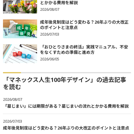
とかかる費用を解説
2026/08/07
成年後見制度はどう変わる？26年ぶりの大改正
のポイントと注意点
2026/07/03
「おひとりさまの終活」実践マニュアル、不安
をなくすための準備と進め方
2026/06/05
「マネックス人生100年デザイン」の過去記事
を読む
2026/08/07
「墓じまい」には期限がある？墓じまいの流れとかかる費用を解説
2026/07/03
成年後見制度はどう変わる？26年ぶりの大改正のポイントと注意点