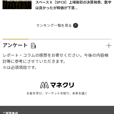
スペースＸ［SPCX］上場後初の決算発表、数字
は良かったが株価が下落...
ランキング一覧を見る
アンケート
レポート・コラムの感想をお寄せください。今後の内容検
討等に参考にさせていただきます。
※は必須項目です。
お金を学び、マーケットを知り、未来を描く
ご留意事項