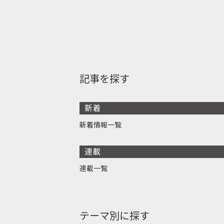
記事を探す
新着
新着情報一覧
連載
連載一覧
テーマ別に探す