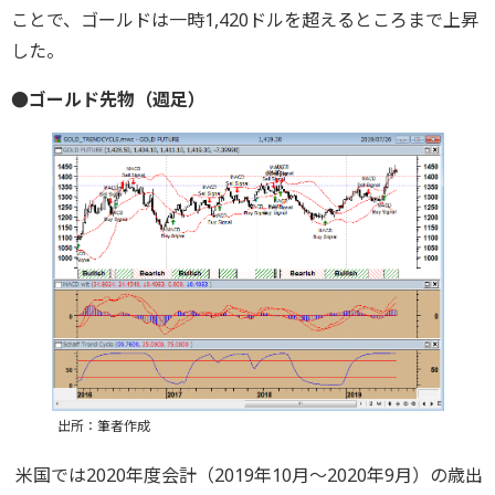
ことで、ゴールドは一時1,420ドルを超えるところまで上昇
した。
●ゴールド先物（週足）
出所：筆者作成
米国では2020年度会計（2019年10月〜2020年9月）の歳出