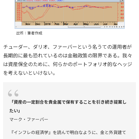
出所：筆者作成
チューダー、ダリオ、ファーバーという名うての運用者が
長期的に最も恐れているのは金融政策の限界である。我々
は資産保全のために、何らかのポートフォリオ的なヘッジ
を考えないといけない。
「資産の一定割合を貴金属で保有することを引き続き提案し
たい」
マーク・ファーバー
『インフレの経済学』を読んで明白なように、金と外貨建て