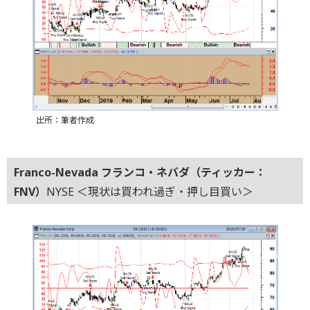
出所：筆者作成
Franco-Nevada フランコ・ネバダ（ティッカー：
FNV）
NYSE ＜現状は買われ過ぎ・押し目買い＞