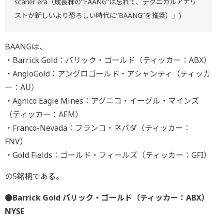
scarier era（成長株の”FAANG”は忘れて、テクニカルアナリ
ストが新しいより恐ろしい時代に”BAANG”を推奨）」)
BAANGは、
・Barrick Gold：バリック・ゴールド（ティッカー：ABX）
・AngloGold：アングロゴールド・アシャンティ（ティッカ
ー：AU）
・Agnico Eagle Mines：アグニコ・イーグル・マインズ
（ティッカー：AEM）
・Franco-Nevada：フランコ・ネバダ（ティッカー：
FNV）
・Gold Fields：ゴールド・フィールズ（ティッカー：GFI）
の5銘柄である。
●Barrick Gold バリック・ゴールド（ティッカー：ABX）
NYSE