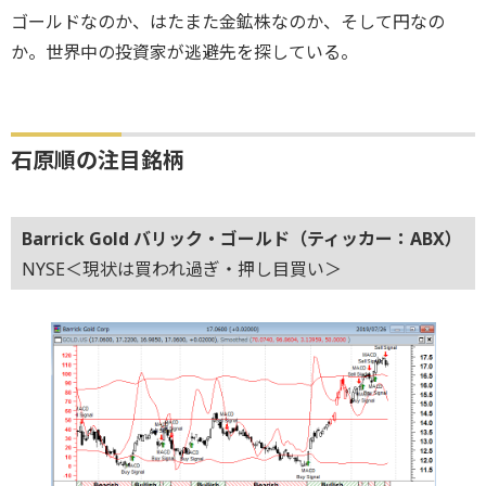
ゴールドなのか、はたまた金鉱株なのか、そして円なの
か。世界中の投資家が逃避先を探している。
石原順の注目銘柄
Barrick Gold バリック・ゴールド（ティッカー：ABX）
NYSE＜現状は買われ過ぎ・押し目買い＞