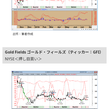
出所：筆者作成
Gold Fields ゴールド・フィールズ（ティッカー：GFI）
NYSE＜押し目買い＞