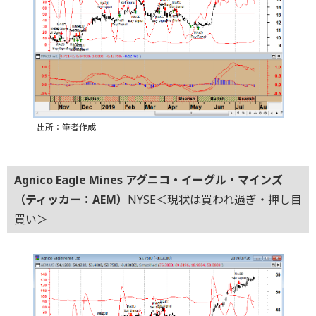
出所：筆者作成
Agnico Eagle Mines アグニコ・イーグル・マインズ
（ティッカー：AEM）
NYSE＜現状は買われ過ぎ・押し目
買い＞