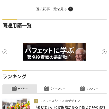
過去記事一覧を見る
関連用語一覧
ランキング
デイリー
ウイークリー
マンスリー
マネックス人生100年デザイン
「墓じまい」には期限がある？墓じまいの流れ