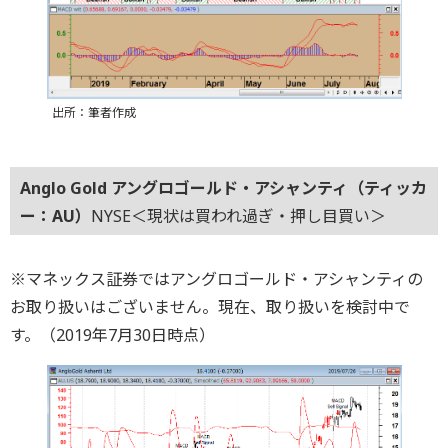
出所：筆者作成
Anglo Gold アングロゴールド・アシャンティ（ティッカ
ー：AU）
NYSE＜現状は買われ過ぎ・押し目買い＞
※マネックス証券ではアングロゴールド・アシャンティの
お取り扱いはございません。現在、取り扱いを検討中で
す。（2019年7月30日時点）