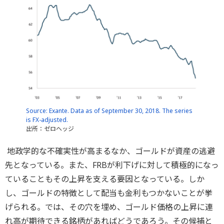
Source: Exante. Data as of September 30, 2018. The series
is FX-adjusted.
出所：ゼロヘッジ
地政学的な不確実性が高まるなか、ゴールドが資産の逃避
先となっている。また、FRBが利下げに対して積極的になっ
ていることもその上昇を支える要因となっている。しか
し、ゴールドの特徴として配当も金利もつかないことが挙
げられる。では、その穴を埋め、ゴールド価格の上昇に連
れ高が期待できる銘柄があればどうであろう。その候補と