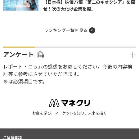
【日本株】株価77倍「第二のキオクシア」を探
せ！次の大化け企業を探...
ランキング一覧を見る
アンケート
レポート・コラムの感想をお寄せください。今後の内容検
討等に参考にさせていただきます。
※は必須項目です。
お金を学び、マーケットを知り、未来を描く
ご留意事項