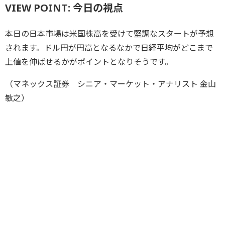
VIEW POINT: 今日の視点
本日の日本市場は米国株高を受けて堅調なスタートが予想
されます。ドル円が円高となるなかで日経平均がどこまで
上値を伸ばせるかがポイントとなりそうです。
（マネックス証券 シニア・マーケット・アナリスト 金山
敏之）