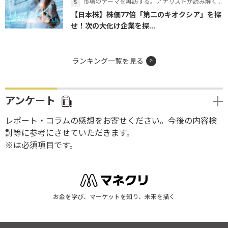
市場のテーマを再訪する。アナリストが読み解くテーマの本質
【日本株】株価77倍「第二のキオクシア」を探
せ！次の大化け企業を探...
ランキング一覧を見る
アンケート
レポート・コラムの感想をお寄せください。今後の内容検
討等に参考にさせていただきます。
※は必須項目です。
お金を学び、マーケットを知り、未来を描く