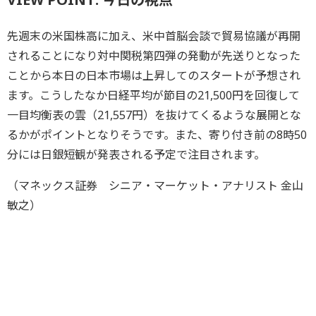
先週末の米国株高に加え、米中首脳会談で貿易協議が再開
されることになり対中関税第四弾の発動が先送りとなった
ことから本日の日本市場は上昇してのスタートが予想され
ます。こうしたなか日経平均が節目の21,500円を回復して
一目均衡表の雲（21,557円）を抜けてくるような展開とな
るかがポイントとなりそうです。また、寄り付き前の8時50
分には日銀短観が発表される予定で注目されます。
（マネックス証券 シニア・マーケット・アナリスト 金山
敏之）