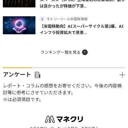
は良かったが株価が下落...
モトリーフール米国株情報
【米国株動向】AIスーパーサイクル第2幕、AI
インフラ投資拡大で恩恵...
ランキング一覧を見る
アンケート
レポート・コラムの感想をお寄せください。今後の内容検
討等に参考にさせていただきます。
※は必須項目です。