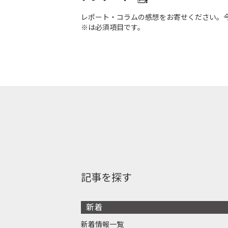
レポート・コラムの感想をお寄せください。
※は必須項目です。
記事を探す
新着
新着情報一覧