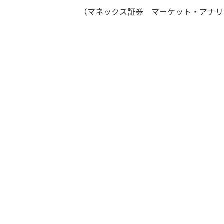
（マネックス証券 マーケット・アナリ