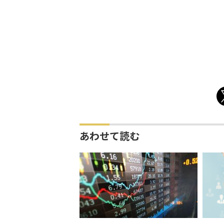
あわせて読む