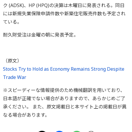
ク (ADSK)、HP (HPQ)の決算は木曜日に発表される。同日
には新規失業保険申請件数や新築住宅販売件数も予定され
ている。
耐久財受注は金曜の朝に発表予定。
（原文）
Stocks Try to Hold as Economy Remains Strong Despite
Trade War
※スピーディーな情報提供のため機械翻訳を用いており、
日本語が正確でない場合がありますので、あらかじめご了
承ください。 また、原文掲載日と本サイト上の掲載日が異
なる場合があります。