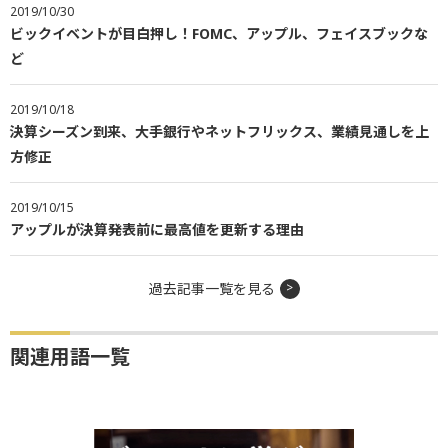
2019/10/30
ビックイベントが目白押し！FOMC、アップル、フェイスブックな
ど
2019/10/18
決算シーズン到来、大手銀行やネットフリックス、業績見通しを上
方修正
2019/10/15
アップルが決算発表前に最高値を更新する理由
過去記事一覧を見る
関連用語一覧