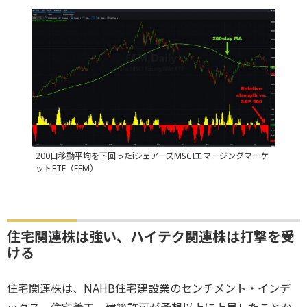
200日移動平均を下回ったiシェアーズMSCIエマージングマーケ
ットETF（EEM）
住宅関連株は強い、ハイテク関連株は打撃を受
ける
住宅関連株は、NAHB住宅建設業のセンチメント・インデ