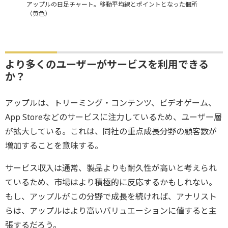
アップルの日足チャート。移動平均線とポイントとなった個所
（黄色）
より多くのユーザーがサービスを利用できる
か？
アップルは、トリーミング・コンテンツ、ビデオゲーム、
App Storeなどのサービスに注力しているため、ユーザー層
が拡大している。これは、同社の重点成長分野の顧客数が
増加することを意味する。
サービス収入は通常、製品よりも耐久性が高いと考えられ
ているため、市場はより積極的に反応するかもしれない。
もし、アップルがこの分野で成長を続ければ、アナリスト
らは、アップルはより高いバリュエーションに値すると主
張するだろう。