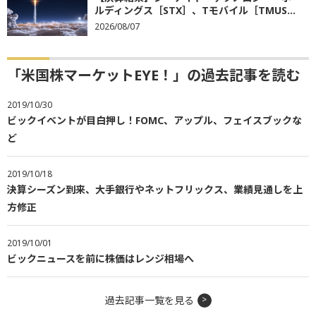
ルディングス［STX］、Tモバイル［TMUS...
2026/08/07
「米国株マーケットEYE！」の過去記事を読む
2019/10/30
ビックイベントが目白押し！FOMC、アップル、フェイスブックな
ど
2019/10/18
決算シーズン到来、大手銀行やネットフリックス、業績見通しを上
方修正
2019/10/01
ビックニュースを前に株価はレンジ相場へ
過去記事一覧を見る