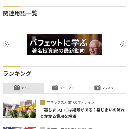
関連用語一覧
ランキング
デイリー
ウイークリー
マンスリー
マネックス人生100年デザイン
「墓じまい」には期限がある？墓じまいの流れ
とかかる費用を解説