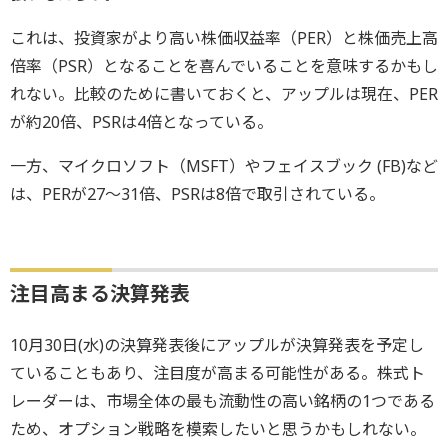
これは、投資家がより高い株価収益率（PER）と株価売上高
倍率（PSR）となることを喜んでいることを意味するかもし
れない。比較のために書いておくと、アップルは現在、PER
が約20倍、PSRは4倍となっている。
一方、マイクロソフト（MSFT）やフェイスブック (FB)など
は、PERが27～31倍、PSRは8倍で取引されている。
注目高まる決算発表
10月30日(水)の決算発表後にアップルが決算発表を予定し
ていることもあり、注目度が高まる可能性がある。株式ト
レーダーは、市場全体の最も流動性の高い銘柄の1つである
ため、オプション戦略を模索したいと思うかもしれない。