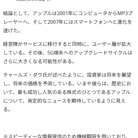
結論として、アップルは2001年にコンピュータからMP3プ
レーヤーへ、そして2007年にはスマートフォンへと進化を
遂げた。
経営陣がサービスに移行すると同時に、ユーザー層が拡大
している。その後、5G端末へのアップグレードサイクルは
さらに大きくなる可能性がある。
チャールズ・ダウ氏が述べたように、投資家は将来を展望
し、将来の価格を予測している。いまや彼らは、歴史にお
いて、最も成功し人気のある株式のひとつであるアップル
について、肯定的なニュースを期待しているように見え
る。
※スピーディーな情報提供のため機械翻訳を用いており、