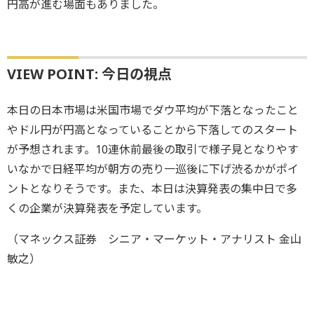
円高が進む場面もありました。
VIEW POINT: 今日の視点
本日の日本市場は米国市場でダウ平均が下落となったこと
やドル円が円高となっていることから下落してのスタート
が予想されます。10連休前最後の取引で様子見となりやす
いなかで日経平均が朝方の売り一巡後に下げ渋るかがポイ
ントとなりそうです。また、本日は決算発表の集中日で多
くの企業が決算発表を予定しています。
（マネックス証券 シニア・マーケット・アナリスト 金山
敏之）