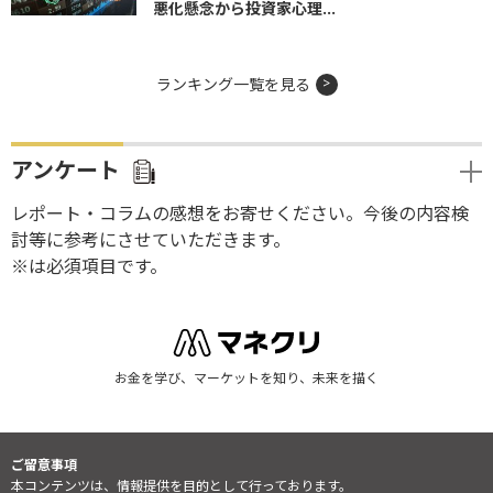
悪化懸念から投資家心理...
ランキング一覧を見る
アンケート
レポート・コラムの感想をお寄せください。今後の内容検
討等に参考にさせていただきます。
※は必須項目です。
お金を学び、マーケットを知り、未来を描く
ご留意事項
本コンテンツは、情報提供を目的として行っております。