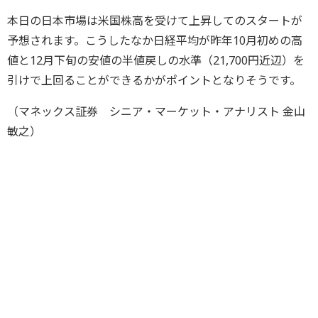
本日の日本市場は米国株高を受けて上昇してのスタートが
予想されます。こうしたなか日経平均が昨年10月初めの高
値と12月下旬の安値の半値戻しの水準（21,700円近辺）を
引けで上回ることができるかがポイントとなりそうです。
（マネックス証券 シニア・マーケット・アナリスト 金山
敏之）