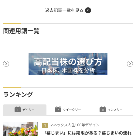
過去記事一覧を見る
関連用語一覧
ランキング
デイリー
ウイークリー
マンスリー
マネックス人生100年デザイン
「墓じまい」には期限がある？墓じまいの流れ