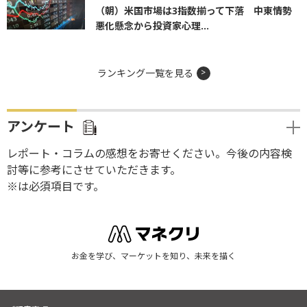
（朝）米国市場は3指数揃って下落 中東情勢
悪化懸念から投資家心理...
ランキング一覧を見る
アンケート
レポート・コラムの感想をお寄せください。今後の内容検
討等に参考にさせていただきます。
※は必須項目です。
お金を学び、マーケットを知り、未来を描く