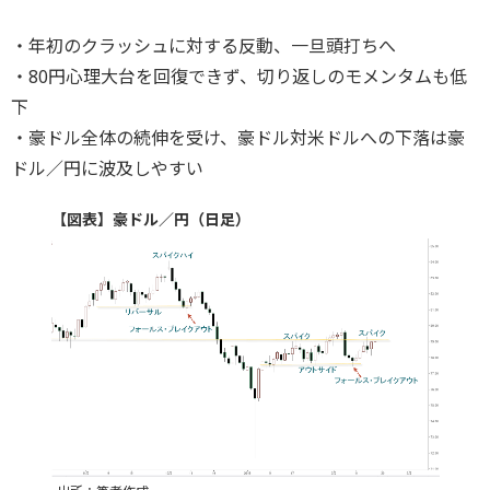
・年初のクラッシュに対する反動、一旦頭打ちへ
・80円心理大台を回復できず、切り返しのモメンタムも低
下
・豪ドル全体の続伸を受け、豪ドル対米ドルへの下落は豪
ドル／円に波及しやすい
【図表】豪ドル／円（日足）