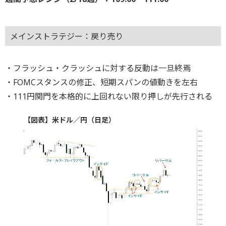
メインストラテジー：戻り売り
・フラッシュ・クラッシュに対する反動は一旦終焉
・FOMCスタンスの修正、短期スパンの値動きを左右
・111円関門を本格的に上回れない限り押しが先行される
【図表】米ドル／円（日足）