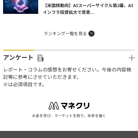
【米国株動向】AIスーパーサイクル第2幕、AI
インフラ投資拡大で恩恵...
ランキング一覧を見る
アンケート
レポート・コラムの感想をお寄せください。今後の内容検
討等に参考にさせていただきます。
※は必須項目です。
お金を学び、マーケットを知り、未来を描く