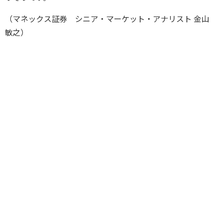
（マネックス証券 シニア・マーケット・アナリスト 金山
敏之）