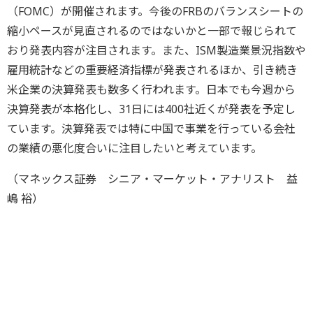
（FOMC）が開催されます。今後のFRBのバランスシートの
縮小ペースが見直されるのではないかと一部で報じられて
おり発表内容が注目されます。また、ISM製造業景況指数や
雇用統計などの重要経済指標が発表されるほか、引き続き
米企業の決算発表も数多く行われます。日本でも今週から
決算発表が本格化し、31日には400社近くが発表を予定し
ています。決算発表では特に中国で事業を行っている会社
の業績の悪化度合いに注目したいと考えています。
（マネックス証券 シニア・マーケット・アナリスト 益
嶋 裕）