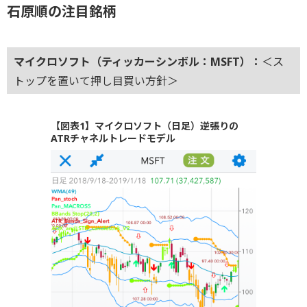
石原順の注目銘柄
マイクロソフト（ティッカーシンボル：MSFT）：
＜ス
トップを置いて押し目買い方針＞
【図表1】マイクロソフト（日足）逆張りの
ATRチャネルトレードモデル