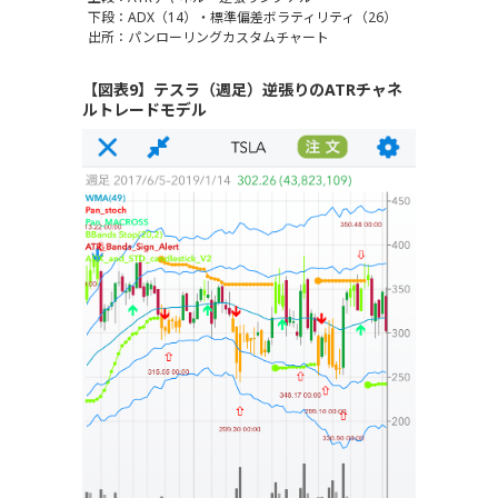
下段：ADX（14）・標準偏差ボラティリティ（26）
出所：パンローリングカスタムチャート
【図表9】テスラ（週足）逆張りのATRチャネ
ルトレードモデル