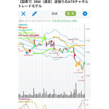
【図表7】IBM（週足）逆張りのATRチャネル
トレードモデル