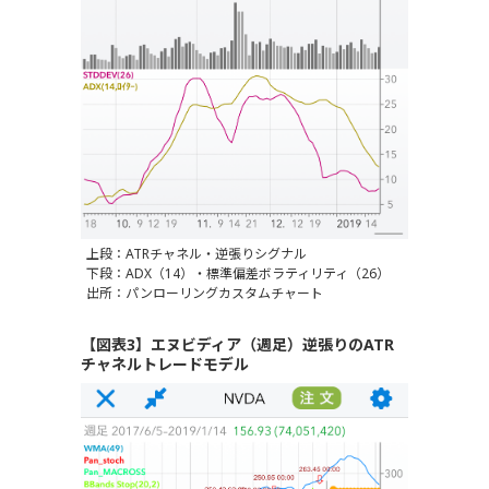
上段：ATRチャネル・逆張りシグナル
下段：ADX（14）・標準偏差ボラティリティ（26）
出所：パンローリングカスタムチャート
【図表3】エヌビディア（週足）逆張りのATR
チャネルトレードモデル