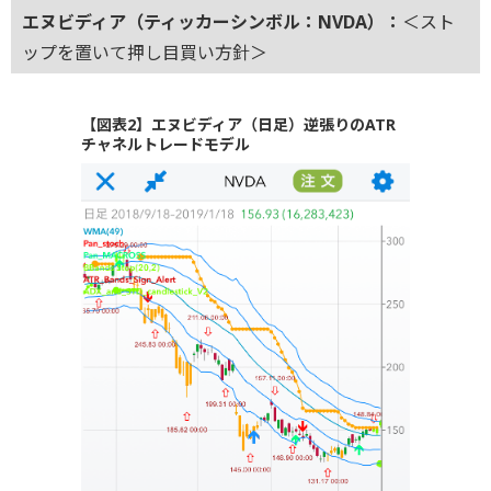
エヌビディア（ティッカーシンボル：NVDA）：
＜スト
ップを置いて押し目買い方針＞
【図表2】エヌビディア（日足）逆張りのATR
チャネルトレードモデル