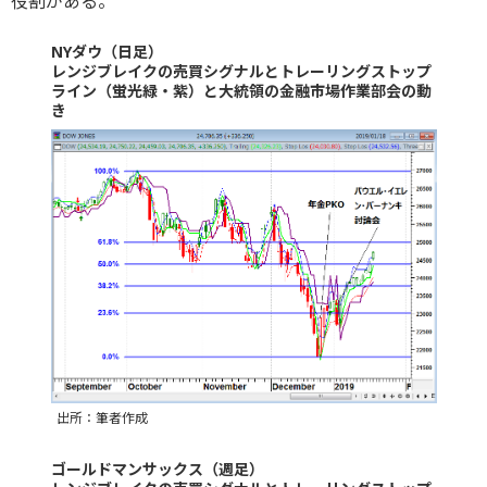
役割がある。
NYダウ（日足）
レンジブレイクの売買シグナルとトレーリングストップ
ライン（蛍光緑・紫）と大統領の金融市場作業部会の動
き
出所：筆者作成
ゴールドマンサックス（週足）