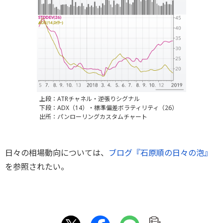
上段：ATRチャネル・逆張りシグナル
下段：ADX（14）・標準偏差ボラティリティ（26）
出所：パンローリングカスタムチャート
日々の相場動向については、
ブログ『石原順の日々の泡』
を参照されたい。