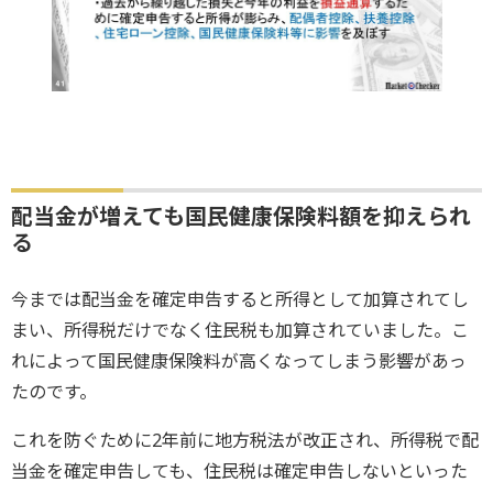
配当金が増えても国民健康保険料額を抑えられ
る
今までは配当金を確定申告すると所得として加算されてし
まい、所得税だけでなく住民税も加算されていました。こ
れによって国民健康保険料が高くなってしまう影響があっ
たのです。
これを防ぐために2年前に地方税法が改正され、所得税で配
当金を確定申告しても、住民税は確定申告しないといった