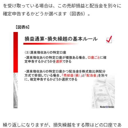
を受け取っている場合は、この売却損益と配当金を別々に
確定申告するかどうか選べます（図表6）。
【図表6】
繰り返しになりますが、損失繰越をする際はどの口座であ