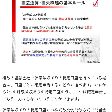
複数の証券会社で源泉徴収ありの特定口座を持っている場
合は、口座ごとに確定申告するかどうか選べます。ですか
ら2つの源泉徴収ありの特定口座のうち、1つは確定申告し
てもう一方はしないということができます。
源泉徴収ありの特定口座かつ株式数比例配分方式で配当金