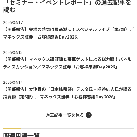
「セミナー・イベントレポート」の過去記事を
読む
2026/04/17
【開催報告】会場の熱気は最高潮に！スペシャルライブ（第3部）／
マネックス証券「お客様感謝Day2026」
2026/04/15
【開催報告】マネックス講師陣＆豪華ゲストによる総力戦！パネル
ディスカッション／マネックス証券「お客様感謝Day2026」
2026/04/14
【開催報告】大注目の「日本株鼎談」テスタ氏・桐谷広人氏が語る
投資術（第5部）／マネックス証券「お客様感謝Day2026」
過去記事一覧を見る
関連用語一覧