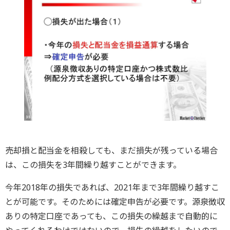
売却損と配当金を相殺しても、まだ損失が残っている場合
は、この損失を3年間繰り越すことができます。
今年2018年の損失であれば、2021年まで3年間繰り越すこ
とが可能です。そのためには確定申告が必要です。源泉徴収
ありの特定口座であっても、この損失の繰越まで自動的に