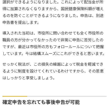
選択ができるようになりました。これによって配当金が所
得に加算されなくなりますから、国民健康保険料額が増え
るのを防ぐことができるようになりました。申告は、別途
申告書を提出します。
導入された当初は、市役所に問い合わせても全く市役所の
職員の方が分かってなかったので非常に申告に苦労したの
ですが、最近は市役所の方もフォロールールについて把握
しています。今は結構スムーズにこれができると思います。
せっかく税法が、この損失の繰越によって税金を軽減でき
るように制度を設けてくれているわけですから、その恩恵
はしっかりと享受しましょう。
確定申告を忘れても事後申告が可能