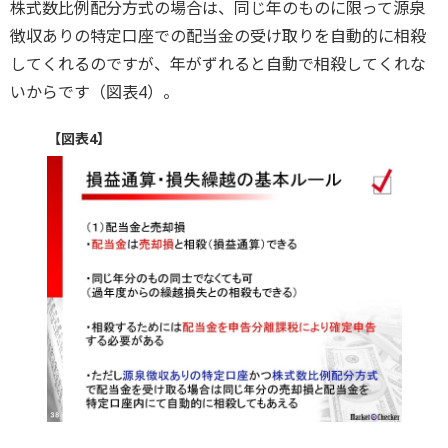
株式数比例配分方式の場合は、同じ年のものに限って源泉
徴収ありの特定口座での配当金の受け取りを自動的に相殺
してくれるのですが、年がずれると自動で相殺してくれな
いからです（図表4）。
【図表4】