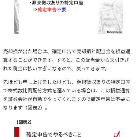
売却損が出た場合は、確定申告で売却損と配当金を損益通
算することができます。すると、この配当金から天引きさ
れた税金は払いすぎになるので、戻ってきます。
先ほども申し上げましたけども、源泉徴収ありの特定口座
で株式数比例配分方式を選んでいる場合は、この損益通算
を証券会社が自動でやってくれますので確定申告は不要に
なります（図表2）。
【図表2】