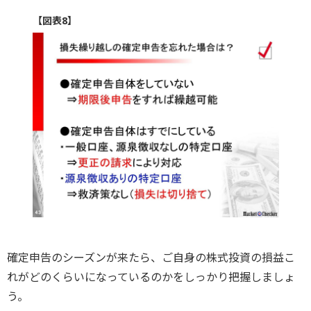
【図表8】
確定申告のシーズンが来たら、ご自身の株式投資の損益こ
れがどのくらいになっているのかをしっかり把握しましょ
う。