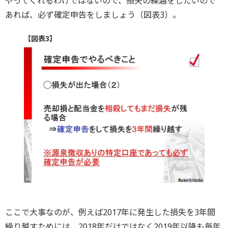
やってくれるわけではないので、損失の繰越をしたいので
あれば、必ず確定申告をしましょう（図表3）。
【図表3】
ここで大事なのが、例えば2017年に発生した損失を3年間
繰り越すためには、2018年だけではなく2019年以降も毎年