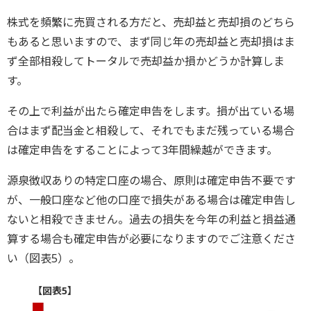
株式を頻繁に売買される方だと、売却益と売却損のどちら
もあると思いますので、まず同じ年の売却益と売却損はま
ず全部相殺してトータルで売却益か損かどうか計算しま
す。
その上で利益が出たら確定申告をします。損が出ている場
合はまず配当金と相殺して、それでもまだ残っている場合
は確定申告をすることによって3年間繰越ができます。
源泉徴収ありの特定口座の場合、原則は確定申告不要です
が、一般口座など他の口座で損失がある場合は確定申告し
ないと相殺できません。過去の損失を今年の利益と損益通
算する場合も確定申告が必要になりますのでご注意くださ
い（図表5）。
【図表5】