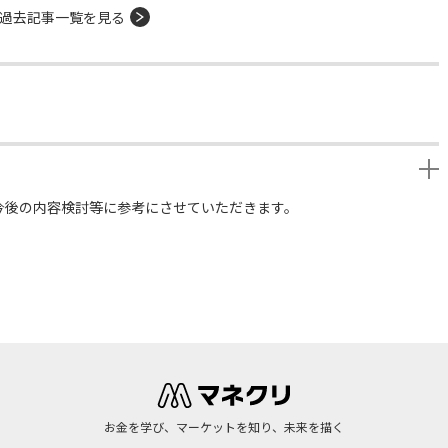
過去記事一覧を見る
今後の内容検討等に参考にさせていただきます。
お金を学び、マーケットを知り、未来を描く