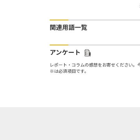
関連用語一覧
アンケート
レポート・コラムの感想をお寄せください。
※は必須項目です。