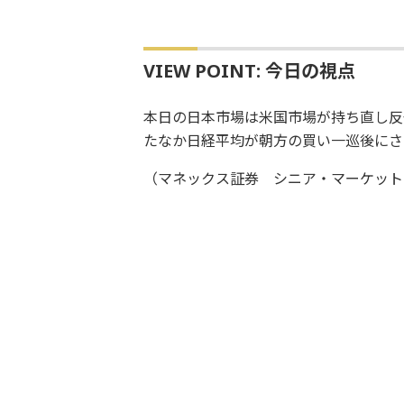
VIEW POINT: 今日の視点
本日の日本市場は米国市場が持ち直し反
たなか日経平均が朝方の買い一巡後にさ
（マネックス証券 シニア・マーケット・