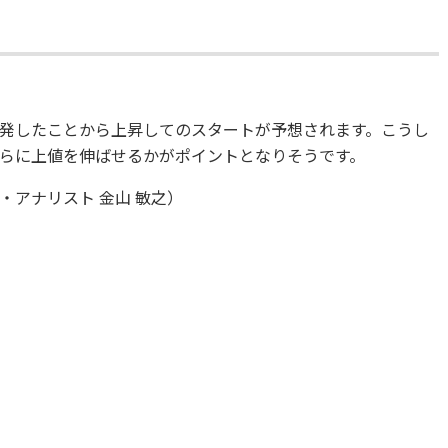
発したことから上昇してのスタートが予想されます。こうし
らに上値を伸ばせるかがポイントとなりそうです。
アナリスト 金山 敏之）