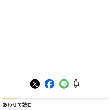
ｱﾝｹｰﾄ
あわせて読む