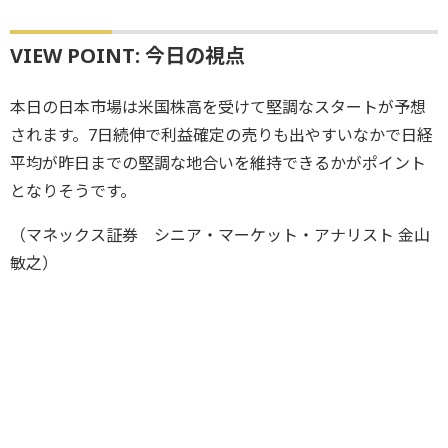
VIEW POINT: 今日の視点
本日の日本市場は米国株高を受けて堅調なスタートが予想
されます。7日続伸で利益確定の売りも出やすいなかで日経
平均が昨日までの堅調な地合いを維持できるかがポイント
となりそうです。
（マネックス証券 シニア・マーケット・アナリスト 金山
敏之）