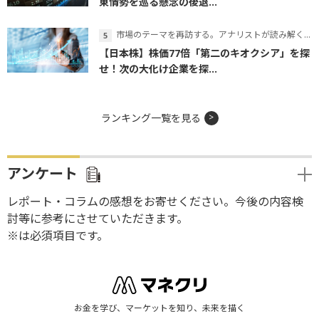
東情勢を巡る懸念の後退...
市場のテーマを再訪する。アナリストが読み解くテーマの本質
【日本株】株価77倍「第二のキオクシア」を探
せ！次の大化け企業を探...
ランキング一覧を見る
アンケート
レポート・コラムの感想をお寄せください。今後の内容検
討等に参考にさせていただきます。
※は必須項目です。
お金を学び、マーケットを知り、未来を描く