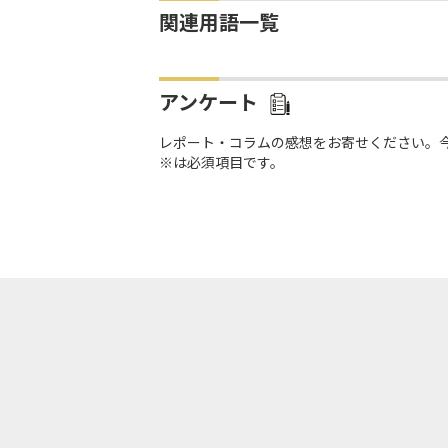
関連用語一覧
アンケート
レポート・コラムの感想をお寄せください。
※は必須項目です。