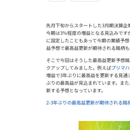
先月下旬からスタートした3月期決算企
今期は3％程度の増益となる見込みです
に設定したこともあって今期の業績予想
益予想で最高益更新が期待される銘柄も
そこで今回はそうした最高益更新予想銘
クアップしてみました。例えば
プリマハ
増益で3年ぶりに最高益を更新する見通
ぶりの最高益が見込まれています。また
新する予想となっています。
2-3年ぶりの最高益更新が期待される銘