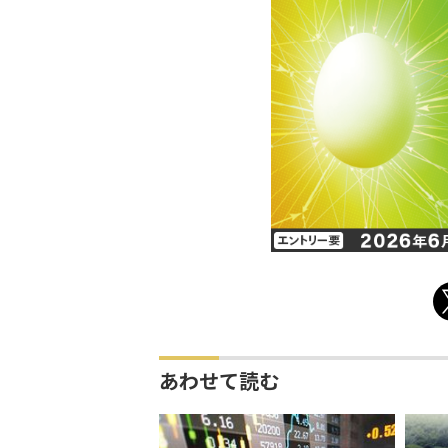
あわせて読む