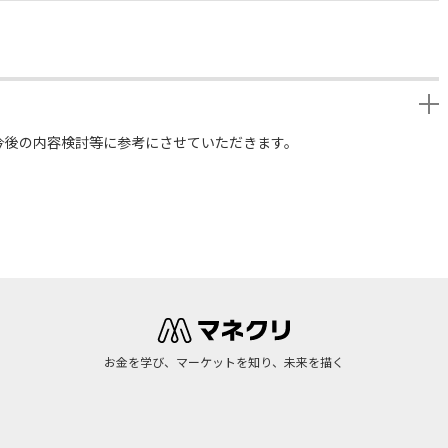
今後の内容検討等に参考にさせていただきます。
お金を学び、マーケットを知り、未来を描く