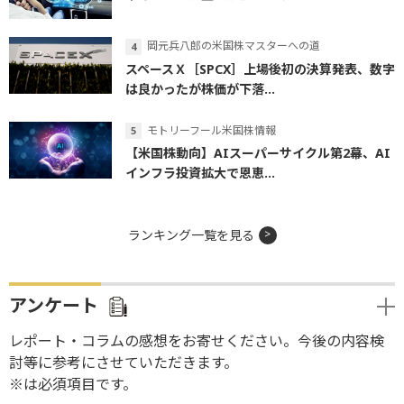
岡元兵八郎の米国株マスターへの道
スペースＸ［SPCX］上場後初の決算発表、数字
は良かったが株価が下落...
モトリーフール米国株情報
【米国株動向】AIスーパーサイクル第2幕、AI
インフラ投資拡大で恩恵...
ランキング一覧を見る
アンケート
レポート・コラムの感想をお寄せください。今後の内容検
討等に参考にさせていただきます。
※は必須項目です。