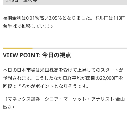
長期金利は0.01％高い3.05％となりました。ドル円は113円
台半ばで推移しています。
VIEW POINT: 今日の視点
本日の日本市場は米国株高を受けて上昇してのスタートが
予想されます。こうしたなか日経平均が節目の22,000円を
回復できるかがポイントとなりそうです。
（マネックス証券 シニア・マーケット・アナリスト 金山
敏之）