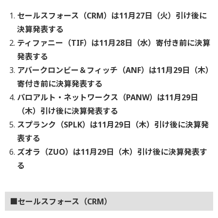
セールスフォース（CRM）は11月27日（火）引け後に
決算発表する
ティファニー（TIF）は11月28日（水）寄付き前に決算
発表する
アバークロンビー＆フィッチ（ANF）は11月29日（木）
寄付き前に決算発表する
パロアルト・ネットワークス（PANW）は11月29日
（木）引け後に決算発表する
スプランク（SPLK）は11月29日（木）引け後に決算発
表する
ズオラ（ZUO）は11月29日（木）引け後に決算発表す
る
■セールスフォース（CRM）