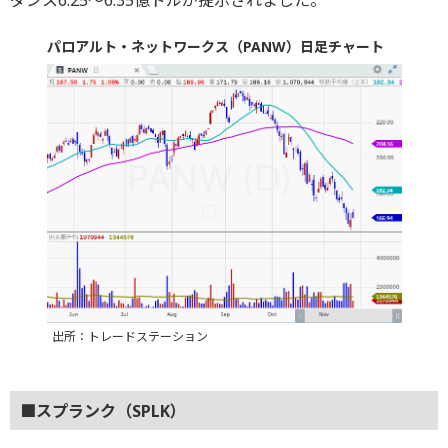
ダンス6.25～6.35億ドルが提示されました。
パロアルト・ネットワークス（PANW）日足チャート
出所：トレードステーション
■スプランク（SPLK）