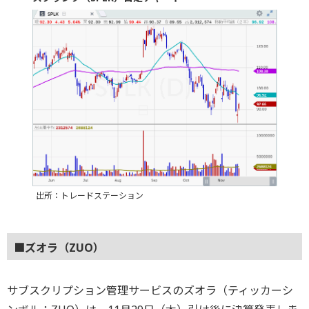
出所：トレードステーション
■ズオラ（ZUO）
サブスクリプション管理サービスのズオラ（ティッカーシ