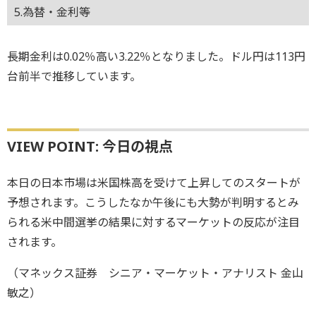
5.為替・金利等
長期金利は0.02％高い3.22％となりました。ドル円は113円
台前半で推移しています。
VIEW POINT: 今日の視点
本日の日本市場は米国株高を受けて上昇してのスタートが
予想されます。こうしたなか午後にも大勢が判明するとみ
られる米中間選挙の結果に対するマーケットの反応が注目
されます。
（マネックス証券 シニア・マーケット・アナリスト 金山
敏之）