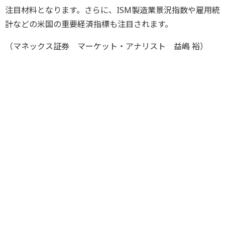
注目材料となります。さらに、ISM製造業景況指数や雇用統
計などの米国の重要経済指標も注目されます。
（マネックス証券 マーケット・アナリスト 益嶋 裕）