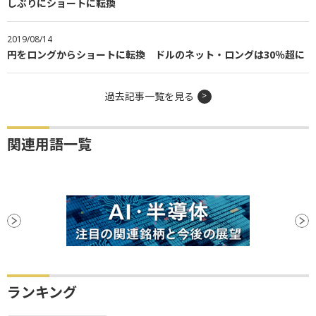
しぶりにショートに転換
2019/08/14
円をロングからショートに転換 ドルのネット・ロングは30％超に
過去記事一覧を見る
関連用語一覧
ランキング