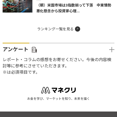
（朝）米国市場は3指数揃って下落 中東情勢
悪化懸念から投資家心理...
ランキング一覧を見る
アンケート
レポート・コラムの感想をお寄せください。今後の内容検
討等に参考にさせていただきます。
※は必須項目です。
お金を学び、マーケットを知り、未来を描く