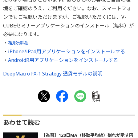
境をご確認のうえ、ご利用ください。なお、スマートフォ
ンでもご視聴いただけますが、ご視聴いただくには、V-
CUBEセミナーアプリケーションのインストール（無料）が
必要になります。
・
視聴環境
・
iPhone/iPad用アプリケーションをインストールする
・
AndroidR用アプリケーションをインストールする
DeepMacro FX-1 Strategy 通貨モデルの説明
ｱﾝｹｰﾄ
あわせて読む
【為替】120日MA（移動平均線）割れが示す円