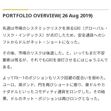
PORTFOLIO OVERVIEW( 26 Aug 2019)
先週は市場のシステミックリスクを測るGRI（グローバル・
リスク・インデックス）が点灯したため、安全通貨へのシ
フトからドルがネット・ショートになった。
その後、市場のリスクは後退した。と、いってもまだ不安
要素は残るが、それでもGRIを消灯させるにはじゅうぶんで
ある。
よってFX－1のポジションもリスク回避の度合いを弱めた。
ユーロ、英ポンド、円を再びショートに振り、豪ドルやカ
ナダドルといったコモディティ通貨をロングした。その結
果、ドルのネット・ポジションは再びロングとなった。