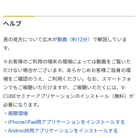
ヘルプ
表の見方について広木が
動画（約12分）
で解説していま
す。
※お客様のご利用の端末の環境によっては動画をご覧いた
だけない場合がございます。あらかじめお客様ご自身の環
境をご確認のうえ、ご利用ください。なお、スマートフォ
ンでもご視聴いただけますが、ご視聴いただくには、V-
CUBEセミナーアプリケーションのインストール（無料）が
必要になります。
・
視聴環境
・
iPhone/iPad用アプリケーションをインストールする
・
AndroidR用アプリケーションをインストールする