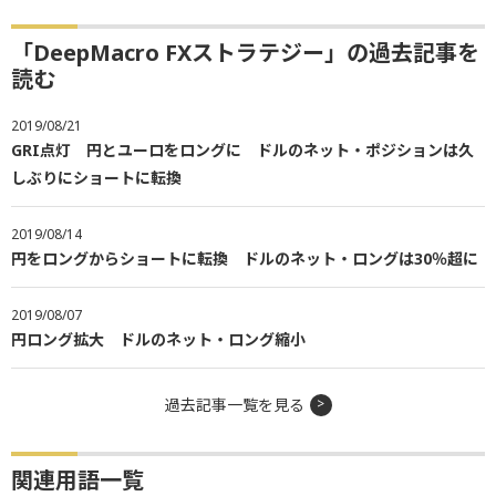
「DeepMacro FXストラテジー」の過去記事を
読む
2019/08/21
GRI点灯 円とユーロをロングに ドルのネット・ポジションは久
しぶりにショートに転換
2019/08/14
円をロングからショートに転換 ドルのネット・ロングは30％超に
2019/08/07
円ロング拡大 ドルのネット・ロング縮小
過去記事一覧を見る
関連用語一覧