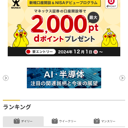
ランキング
デイリー
ウイークリー
マンスリー