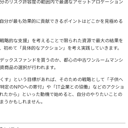
分のリスク許容度の範囲内で最適なアセットアロケーション
自分が最も効果的に貢献できるポイントはどこかを見極める
戦略的な支援」を考えることで限られた資源で最大の結果を
、初めて「具体的なアクション」を考え実践していきます。
デックスファンドを買うのか、都心の中古ワンルームマンシ
資商品の選択が行われます。
くす」という目標があれば、そのための戦略として「子供へ
特定のNPOへの寄付」や「IT企業との協働」などのアクショ
れたから」といった動機で始めると、自分のやりたいことの
まうかもしれません。