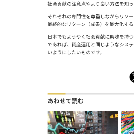
社会貢献の注意点やより良い方法を知っ
それぞれの専門性を尊重しながらリソー
最終的なリターン（成果）を最大化する
日本でもようやく社会貢献に興味を持つ
であれば、資産運用と同じようなシステ
いようにしたいものです。
あわせて読む