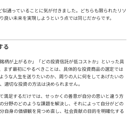
ど似通っていることに気が付きました。どちらも限られたリソ
り良い未来を実現しようという点では同じだからです。
する
銘柄が上がるか」「どの投資信託が低コストか」といった具
、まず最初にやるべきことは、具体的な投資商品の選定では
ような人生を送りたいのか、周りの人に何をしてあげたいの
、適切な投資の方法は決められません。
て満足するだけでは、せっかくの善意が自分の思いと違う方
の分野のどのような課題を解決し、それによって自分がどの
分自身の価値観を見つめ直し、社会貢献の目的を明確化する