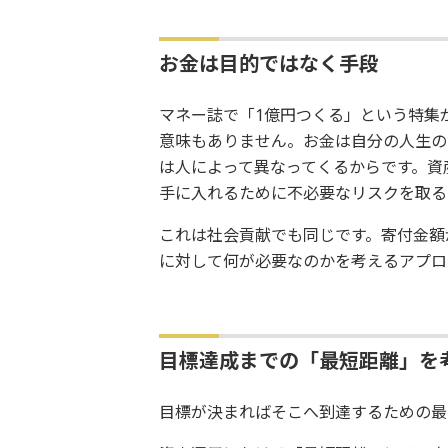
お金は目的ではなく手段
マネー誌で「1億円つくる」という特集
意味もありません。お金は自分の人生の
は人によって異なってくるからです。資
手に入れるために不必要なリスクを取る
これは社会貢献でも同じです。寄付金額
に対して何が必要なのかを考えるアプロ
目標達成までの「最短距離」を
目標が決まればそこへ到達するための最