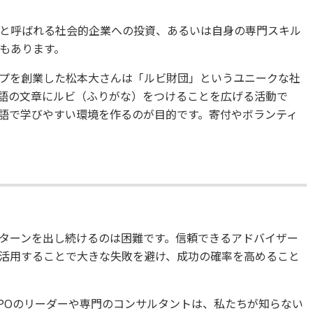
と呼ばれる社会的企業への投資、あるいは自身の専門スキル
もあります。
プを創業した松本大さんは「ルビ財団」というユニークな社
語の文章にルビ（ふりがな）をつけることを広げる活動で
語で学びやすい環境を作るのが目的です。寄付やボランティ
ターンを出し続けるのは困難です。信頼できるアドバイザー
活用することで大きな失敗を避け、成功の確率を高めること
POのリーダーや専門のコンサルタントは、私たちが知らない