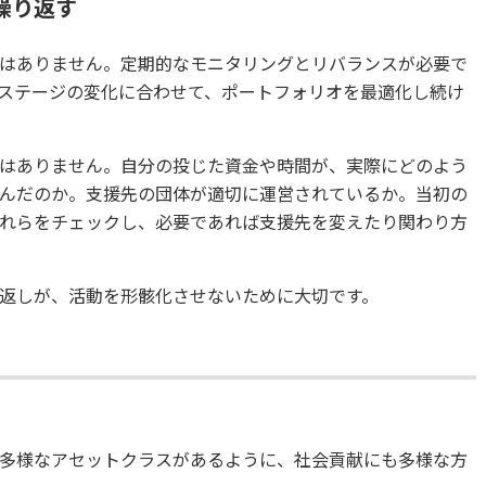
繰り返す
はありません。定期的なモニタリングとリバランスが必要で
ステージの変化に合わせて、ポートフォリオを最適化し続け
はありません。自分の投じた資金や時間が、実際にどのよう
んだのか。支援先の団体が適切に運営されているか。当初の
れらをチェックし、必要であれば支援先を変えたり関わり方
返しが、活動を形骸化させないために大切です。
多様なアセットクラスがあるように、社会貢献にも多様な方