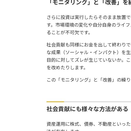
「モニタリング」と「改善」を
さらに投資は実行したらそのまま放置で
す。市場環境の変化や自分自身のライフ
ることが不可欠です。
社会貢献も同様にお金を出して終わりで
な成果（ソーシャル・インパクト）を生
目的に対してズレが生じていないか。こ
を改めたりします。
この「モニタリング」と「改善」の繰り
社会貢献にも様々な方法がある
資産運用に株式、債券、不動産といった