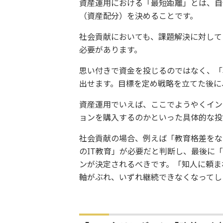
資産運用における「最短距離」とは、自
（資産配分）を決めることです。
社会貢献においても、課題解決に対して
必要があります。
思い付きで資金を投じるのではなく、「
出せます。目標を定め戦略を立てた後に
資産運用でいえば、ここでようやくイン
ョンを購入するのかといった具体的な投
社会貢献の場合、例えば「教育格差をな
のIT教育」が必要だと判断し、最後に「
ンが決定されるべきです。「知人に頼ま
軸がぶれ、いずれ継続できなくなってし