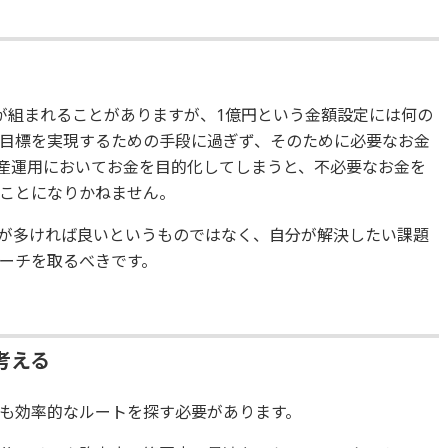
が組まれることがありますが、1億円という金額設定には何の
目標を実現するための手段に過ぎず、そのために必要なお金
産運用においてお金を目的化してしまうと、不必要なお金を
ことになりかねません。
が多ければ良いというものではなく、自分が解決したい課題
ーチを取るべきです。
考える
も効率的なルートを探す必要があります。