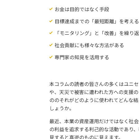
お金は目的ではなく手段
目標達成までの「最短距離」を考え
「モニタリング」と「改善」を繰り
社会貢献にも様々な方法がある
専門家の知見を活用する
本コラムの読者の皆さんの多くはユニセ
や、天災で被害に遭われた方への支援の
ののそれがどのように使われてどんな結
しょうか。
最近、本業の資産運用だけではなく社会
の利益を追求する利己的な活動であり、
見すると真逆のものに見えます。