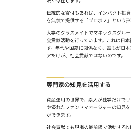
法が存在します。
伝統的な寄付もあれば、インパクト投資
を無償で提供する「プロボノ」という形
大学のクラスメイトでマネックスグルー
会貢献活動を行っています。これは日本
す。年代や国籍に関係なく、誰もが日本
アだけが、社会貢献ではないのです。
専門家の知見を活用する
資産運用の世界で、素人が独学だけでリ
や優れたファンドマネージャーの知見を
ができます。
社会貢献でも現場の最前線で活動するN