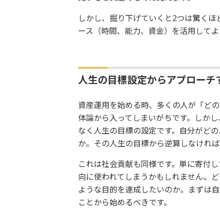
しかし、掘り下げていくと2つは驚くほ
ース（時間、能力、資金）を活用してよ
人生の目標設定からアプローチ
資産運用を始める時、多くの人が「どの
体論から入ってしまいがちです。しかし
なく人生の目標の設定です。自分がどの
か。その人生の目標から逆算しなければ
これは社会貢献も同様です。単に寄付し
向に使われてしまうかもしれません。ど
ような目的を達成したいのか。まずは自
ことから始めるべきです。