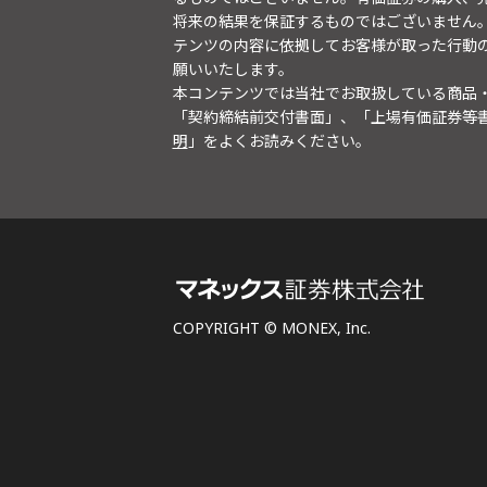
将来の結果を保証するものではございません
テンツの内容に依拠してお客様が取った行動
願いいたします。
本コンテンツでは当社でお取扱している商品
「契約締結前交付書面」、「上場有価証券等
明
」をよくお読みください。
COPYRIGHT © MONEX, Inc.