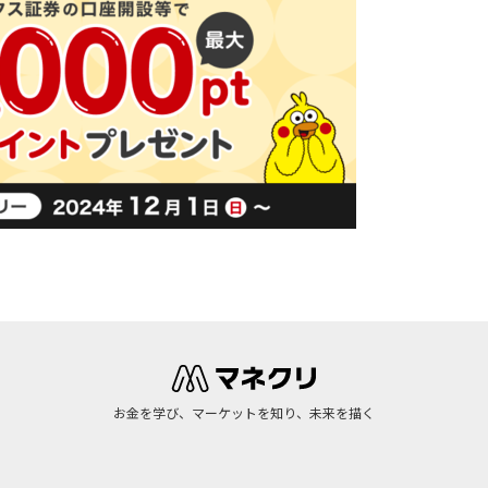
お金を学び、マーケットを知り、未来を描く