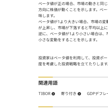
ベータ値が正の場合、市場の動きと同じ
方向に株価が動くことを示します。ベー
味します。
ベータ値が1より大きい場合、市場の変
が上昇し、市場が下落すると平均以上に
逆に、ベータ値が1より小さい場合は、
小さな変動をすることを示します。
投資家はベータ値を利用して、投資ポー
度を考慮した投資戦略を立てたりします
関連用語
TIBOR
寄り付き
GDPデフレ