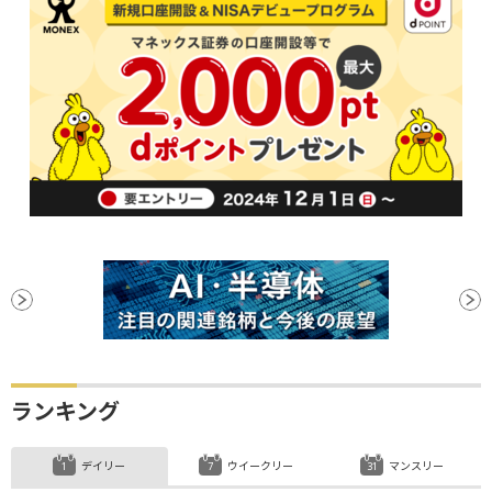
ランキング
デイリー
ウイークリー
マンスリー