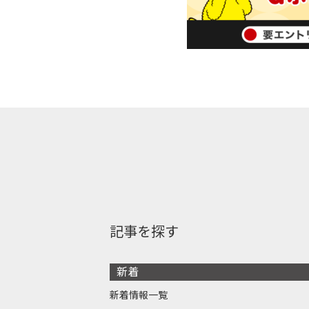
記事を探す
新着
新着情報一覧