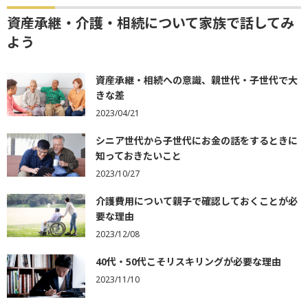
資産承継・介護・相続について家族で話してみ
よう
資産承継・相続への意識、親世代・子世代で大
きな差
2023/04/21
シニア世代から子世代にお金の話をするときに
知っておきたいこと
2023/10/27
介護費用について親子で確認しておくことが必
要な理由
2023/12/08
40代・50代こそリスキリングが必要な理由
2023/11/10