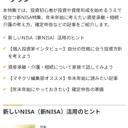
本特集では、投資初心者が投資や資産形成を始めるうえで
役立つ新NISA特集、年末年始に考えたい資産承継・相続・
介護の考え方、確定申告などの記事をご紹介します。
新しいNISA（新NISA）活用のヒント
【個人投資家インタビュー】自分の性格に合う投資方針
を考えよう
資産承継・介護・相続について家族で話してみよう
【マネクリ編集部オススメ】年末年始に読みたい記事
【年末年始にやっておきたい】確定申告の準備
新しいNISA（新NISA）活用のヒント
特集