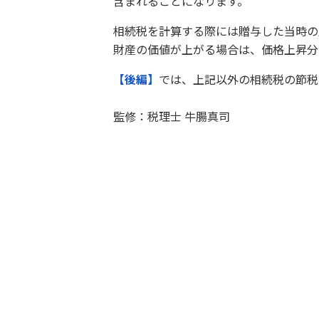
含まれることになります。
相続税を計算する際には贈与した当時の
財産の価値が上がる場合は、価格上昇分
【後編】
では、上記以外の相続税の節税
監修：税理士 牛腸真司