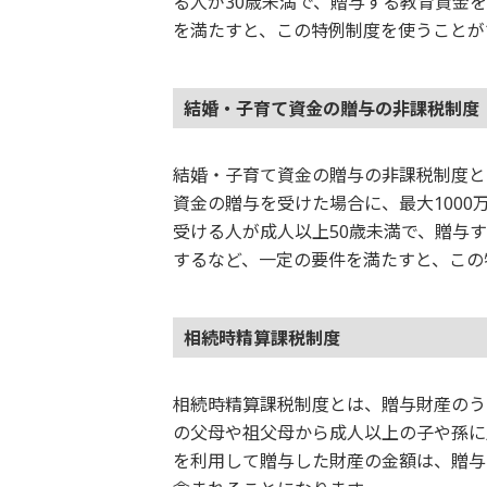
る人が30歳未満で、贈与する教育資金
を満たすと、この特例制度を使うことが
結婚・子育て資金の贈与の非課税制度
結婚・子育て資金の贈与の非課税制度と
資金の贈与を受けた場合に、最大100
受ける人が成人以上50歳未満で、贈与
するなど、一定の要件を満たすと、この
相続時精算課税制度
相続時精算課税制度とは、贈与財産のうち
の父母や祖父母から成人以上の子や孫に
を利用して贈与した財産の金額は、贈与