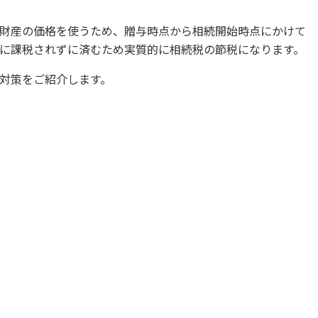
財産の価格を使うため、贈与時点から相続開始時点にかけて
に課税されずに済むため実質的に相続税の節税になります。
対策をご紹介します。