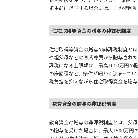
特例制度を使うことができます。相続に
ず生前に贈与する場合には、この特例制
住宅取得等資金の贈与の非課税制度
住宅取得等資金の贈与の非課税制度とは
や祖父母などの直系尊属から贈与された
課税になる上限額は、最高1000万円
の床面積など、条件が細かく決まってい
税負担を抑えながら住宅取得資金を贈与
教育資金の贈与の非課税制度
教育資金の贈与の非課税制度とは、父母
の贈与を受けた場合に、最大1500万