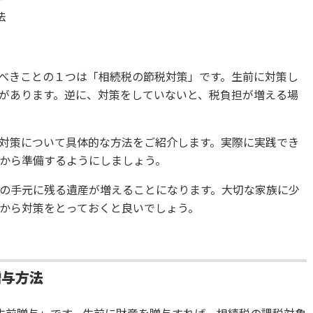
法
べきことの１つは「相続税の節税対策」です。生前に対策し
があります。逆に、対策をしていないと、税負担が増える場
対策について具体的な方法をご紹介します。実際に実践でき
から準備するようにしましょう。
の手元に残る遺産が増えることになります。大切な家族に少
から対策をとっておくと良いでしょう。
贈与方法