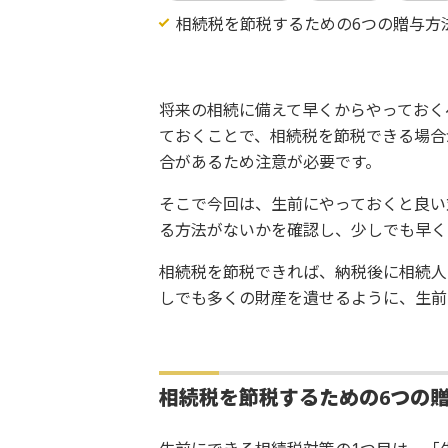
相続税を節税するための6つの贈与方
将来の相続に備えて早くからやっておく
ておくことで、相続税を節税できる場合
合があるため注意が必要です。
そこで今回は、生前にやっておくと良い
る方法がないかを確認し、少しでも早く
相続税を節税できれば、納税後に相続人
しでも多くの財産を遺せるように、生前
相続税を節税するための6つの