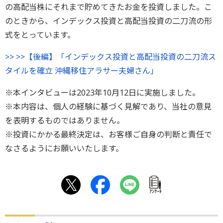
の高配当株にそれまで貯めてきたお金を投資しました。こ
のときから、インデックス投資と高配当投資の二刀流の形
式をとっています。
>> >>【後編】「インデックス投資と高配当投資の二刀流ス
タイルを確立 沖縄移住アラサー夫婦さん」
※本インタビューは2023年10月12日に実施しました。
※本内容は、個人の経験に基づく見解であり、当社の意見
を表明するものではありません。
※投資にかかる最終決定は、お客様ご自身の判断と責任で
なさるようにお願いいたします。
ｱﾝｹｰﾄ