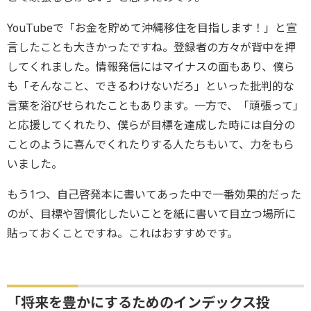
YouTubeで「お金を貯めて沖縄移住を目指します！」と宣
言したことも大きかったですね。登録者の方々が背中を押
してくれました。情報発信にはマイナスの面もあり、僕ら
も「そんなこと、できるわけないだろ」といった批判的な
言葉を浴びせられたこともあります。一方で、「頑張って」
と応援してくれたり、僕らが目標を達成した時には自分の
ことのように喜んでくれたりする人たちもいて、力をもら
いました。
もう1つ、自己啓発本に書いてあった中で一番効果的だった
のが、目標や習慣化したいことを紙に書いて目立つ場所に
貼っておくことですね。これはおすすめです。
「将来を豊かにするためのインデックス投