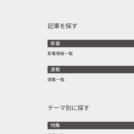
記事を探す
新着
新着情報一覧
連載
連載一覧
テーマ別に探す
特集