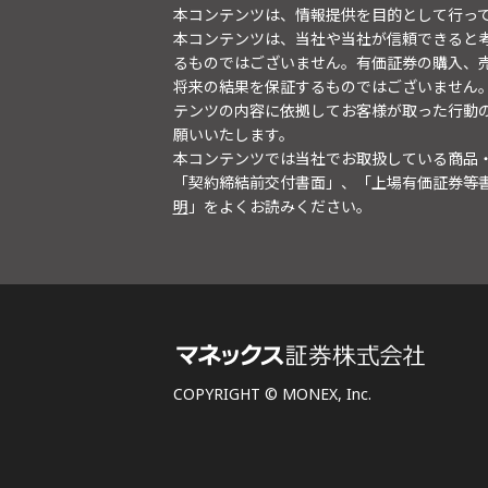
本コンテンツは、情報提供を目的として行っ
本コンテンツは、当社や当社が信頼できると
るものではございません。有価証券の購入、
将来の結果を保証するものではございません
テンツの内容に依拠してお客様が取った行動
願いいたします。
本コンテンツでは当社でお取扱している商品
「契約締結前交付書面」、「上場有価証券等
明
」をよくお読みください。
COPYRIGHT © MONEX, Inc.