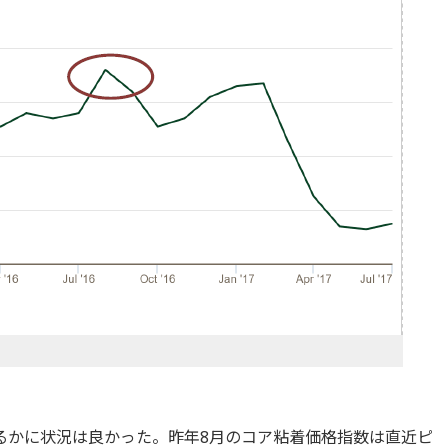
るかに状況は良かった。昨年8月のコア粘着価格指数は直近ピ