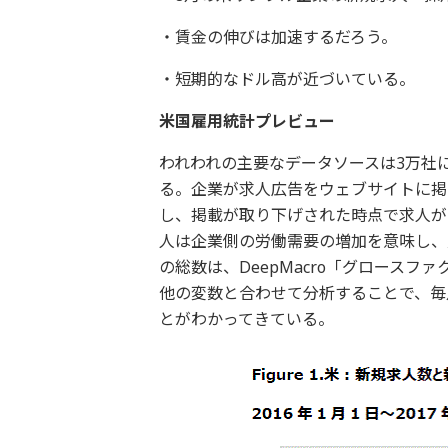
・賃金の伸びは加速するだろう。
・短期的なドル高が近づいている。
米国雇用統計プレビュー
われわれの主要なデータソースは3万社
る。企業が求人広告をウェブサイトに掲
し、掲載が取り下げされた時点で求人が
人は企業側の労働需要の増加を意味し、
の総数は、DeepMacro「グロース
他の変数と合わせて分析することで、毎
とがわかってきている。