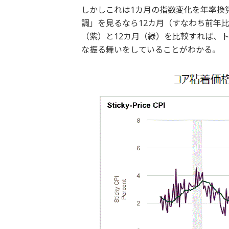
しかしこれは1カ月の指数変化を年率換
調」を見るなら12カ月（すなわち前年
（紫）と12カ月（緑）を比較すれば、
な振る舞いをしていることがわかる。