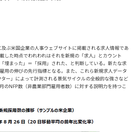
に及ぶ米国企業の人事ウェブサイトに掲載される求人情報であ
載した時点でわれわれはそれを新規の「求人」とカウント
「埋まった」＝「採用」された、と判断している。新たな求
雇用の伸びの先行指標となる。また、これら新規求人データ
ファクター」によって計測される景気サイクルの全般的な強さなど
月のNFP数（非農業部門雇用者数）に対する説明力を持つこ