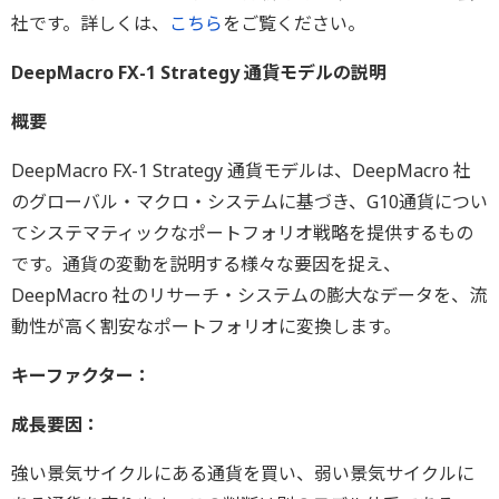
社です。詳しくは、
こちら
をご覧ください。
DeepMacro FX-1 Strategy 通貨モデルの説明
概要
DeepMacro FX-1 Strategy 通貨モデルは、DeepMacro 社
のグローバル・マクロ・システムに基づき、G10通貨につい
てシステマティックなポートフォリオ戦略を提供するもの
です。通貨の変動を説明する様々な要因を捉え、
DeepMacro 社のリサーチ・システムの膨大なデータを、流
動性が高く割安なポートフォリオに変換します。
キーファクター：
成長要因：
強い景気サイクルにある通貨を買い、弱い景気サイクルに