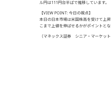
ル円は111円台半ばで推移しています。
【VIEW POINT: 今日の視点】
本日の日本市場は米国株高を受けて上昇
こまで上値を伸ばせるかがポイントとな
（マネックス証券 シニア・マーケット・