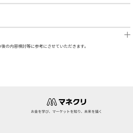
今後の内容検討等に参考にさせていただきます。
お金を学び、マーケットを知り、未来を描く