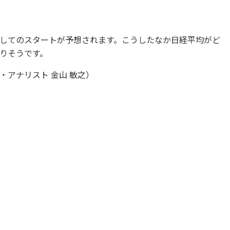
してのスタートが予想されます。こうしたなか日経平均がど
りそうです。
アナリスト 金山 敏之）