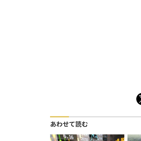
あわせて読む