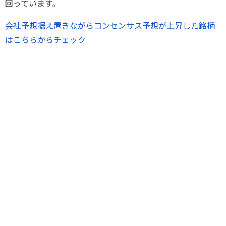
回っています。
会社予想据え置きながらコンセンサス予想が上昇した銘柄
はこちらからチェック