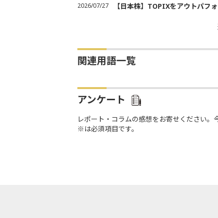
2026/07/27
【日本株】TOPIXをアウトパフォ
関連用語一覧
アンケート
レポート・コラムの感想をお寄せください。
※は必須項目です。