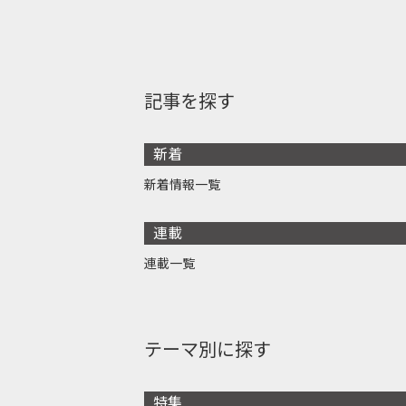
記事を探す
新着
新着情報一覧
連載
連載一覧
テーマ別に探す
特集