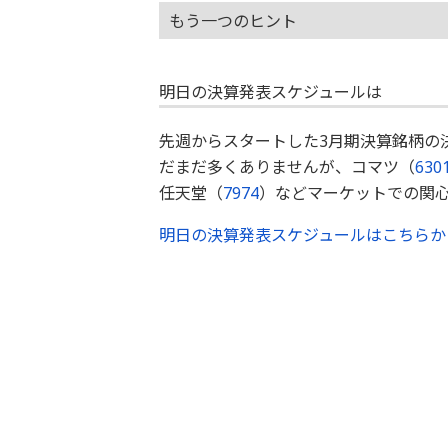
もう一つのヒント
明日の決算発表スケジュールは
先週からスタートした3月期決算銘柄の
だまだ多くありませんが、コマツ（
630
任天堂（
7974
）などマーケットでの関
明日の決算発表スケジュールはこちらか