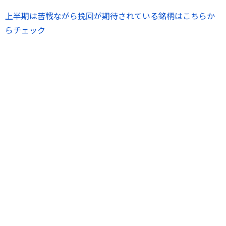
上半期は苦戦ながら挽回が期待されている銘柄はこちらか
らチェック