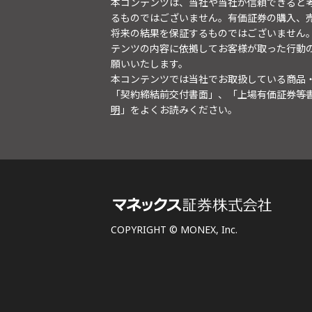
本コンテンツは、当社や当社が信頼できると
るものではございません。有価証券の購入、
将来の結果を保証するものではございません
テンツの内容に依拠してお客様が取った行動
願いいたします。
本コンテンツでは当社でお取扱している商品
「契約締結前交付書面」、「上場有価証券等
明
」をよくお読みください。
COPYRIGHT © MONEX, Inc.