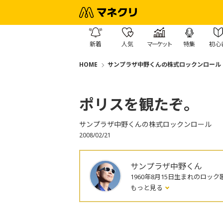
新着
人気
マーケット
特集
初心
HOME
サンプラザ中野くんの株式ロックンロール
ポリスを観たぞ。
サンプラザ中野くんの株式ロックンロール
2008/02/21
サンプラザ中野くん
1960年8月15日生まれのロック
もっと見る