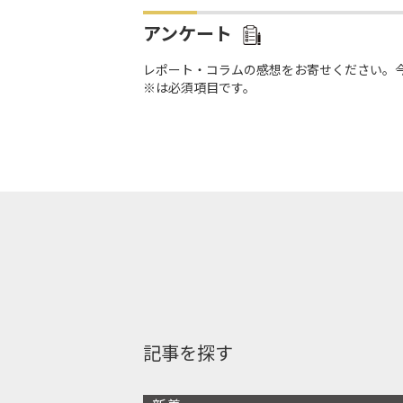
アンケート
レポート・コラムの感想をお寄せください。
※は必須項目です。
記事を探す