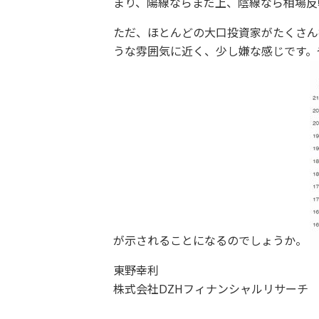
まり、陽線ならまだ上、陰線なら相場反
ただ、ほとんどの大口投資家がたくさん
うな雰囲気に近く、少し嫌な感じです。
が示されることになるのでしょうか。
東野幸利
株式会社DZHフィナンシャルリサーチ