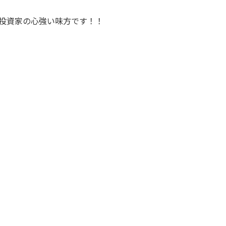
投資家の心強い味方です！！