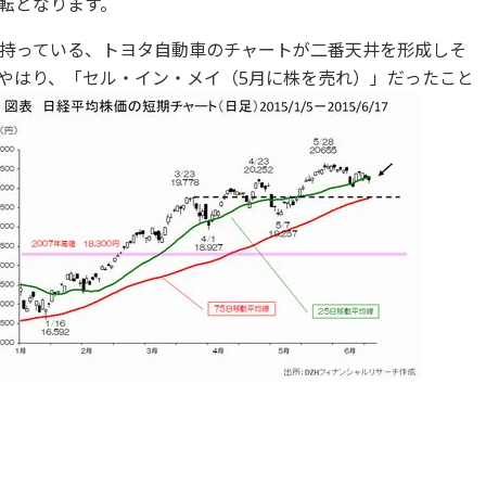
転となります。
持っている、トヨタ自動車のチャートが二番天井を形成しそ
やはり、「セル・イン・メイ（5月に株を売れ）」だったこと