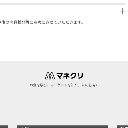
今後の内容検討等に参考にさせていただきます。
お金を学び、マーケットを知り、未来を描く