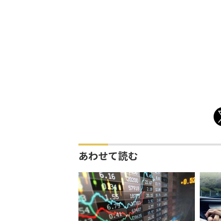
あわせて読む