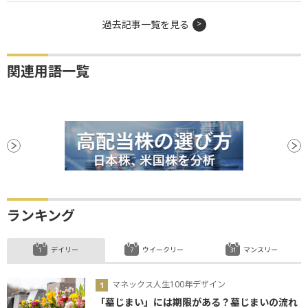
過去記事一覧を見る
関連用語一覧
ランキング
デイリー
ウイークリー
マンスリー
マネックス人生100年デザイン
「墓じまい」には期限がある？墓じまいの流れ