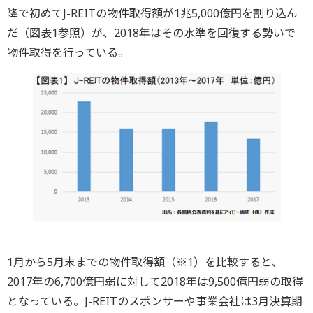
降で初めてJ-REITの物件取得額が1兆5,000億円を割り込ん
だ（図表1参照）が、2018年はその水準を回復する勢いで
物件取得を行っている。
1月から5月末までの物件取得額（※1）を比較すると、
2017年の6,700億円弱に対して2018年は9,500億円弱の取得
となっている。J-REITのスポンサーや事業会社は3月決算期