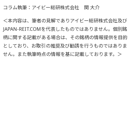
コラム執筆：アイビー総研株式会社 関 大介
＜本内容は、筆者の見解でありアイビー総研株式会社及び
JAPAN-REIT.COMを代表したものではありません。個別銘
柄に関する記載がある場合は、その銘柄の情報提供を目的
としており、お取引の推奨及び勧誘を行うものではありま
せん。また執筆時点の情報を基に記載しております。＞