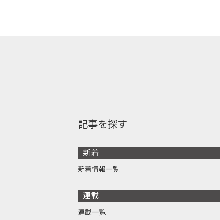
記事を探す
新着
新着情報一覧
連載
連載一覧