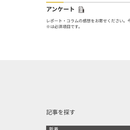
アンケート
レポート・コラムの感想をお寄せください。
※は必須項目です。
記事を探す
新着