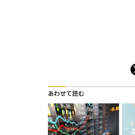
あわせて読む