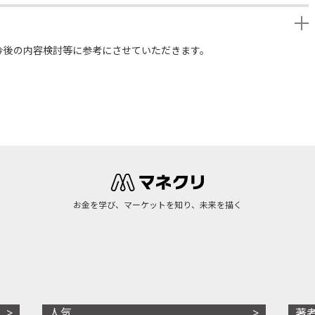
今後の内容検討等に参考にさせていただきます。
お金を学び、マーケットを知り、未来を描く
人気
著