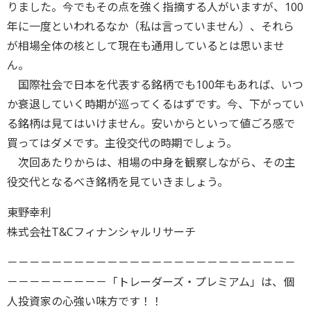
りました。今でもその点を強く指摘する人がいますが、100
年に一度といわれるなか（私は言っていません）、それら
が相場全体の核として現在も通用しているとは思いませ
ん。
国際社会で日本を代表する銘柄でも100年もあれば、いつ
か衰退していく時期が巡ってくるはずです。今、下がってい
る銘柄は見てはいけません。安いからといって値ごろ感で
買ってはダメです。主役交代の時期でしょう。
次回あたりからは、相場の中身を観察しながら、その主
役交代となるべき銘柄を見ていきましょう。
東野幸利
株式会社T&Cフィナンシャルリサーチ
－－－－－－－－－－－－－－－－－－－－－－－－－－
－－－－－－－－－「トレーダーズ・プレミアム」は、個
人投資家の心強い味方です！！